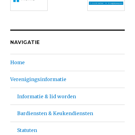
NAVIGATIE
Home
Verenigingsinformatie
Informatie & lid worden
Bardiensten & Keukendiensten
Statuten