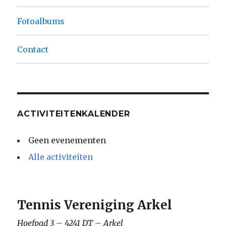
Fotoalbums
Contact
ACTIVITEITENKALENDER
Geen evenementen
Alle activiteiten
Tennis Vereniging Arkel
Hoefpad 3 – 4241 DT – Arkel