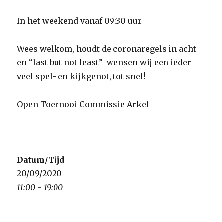
In het weekend vanaf 09:30 uur
Wees welkom, houdt de coronaregels in acht
en “last but not least” wensen wij een ieder
veel spel- en kijkgenot, tot snel!
Open Toernooi Commissie Arkel
Datum/Tijd
20/09/2020
11:00 - 19:00