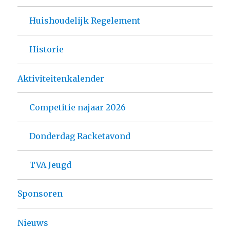
Huishoudelijk Regelement
Historie
Aktiviteitenkalender
Competitie najaar 2026
Donderdag Racketavond
TVA Jeugd
Sponsoren
Nieuws