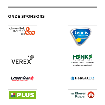
ONZE SPONSORS