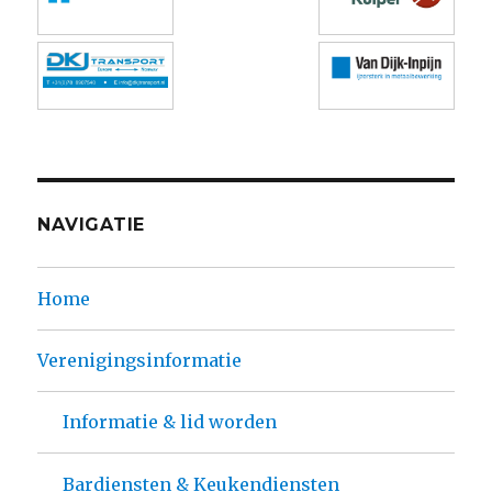
NAVIGATIE
Home
Verenigingsinformatie
Informatie & lid worden
Bardiensten & Keukendiensten