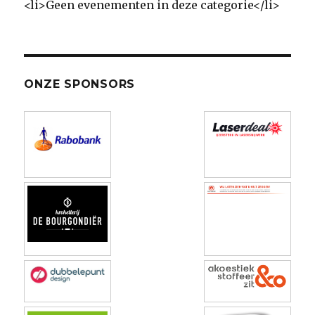
<li>Geen evenementen in deze categorie</li>
ONZE SPONSORS