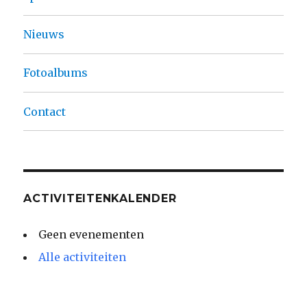
Nieuws
Fotoalbums
Contact
ACTIVITEITENKALENDER
Geen evenementen
Alle activiteiten