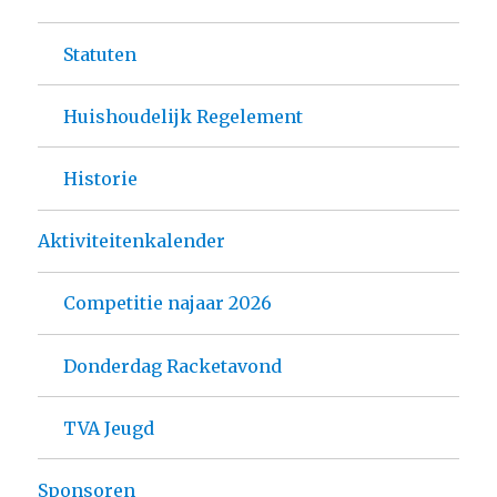
Statuten
Huishoudelijk Regelement
Historie
Aktiviteitenkalender
Competitie najaar 2026
Donderdag Racketavond
TVA Jeugd
Sponsoren