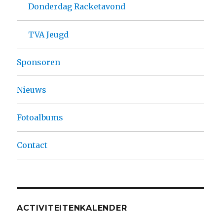
Donderdag Racketavond
TVA Jeugd
Sponsoren
Nieuws
Fotoalbums
Contact
ACTIVITEITENKALENDER