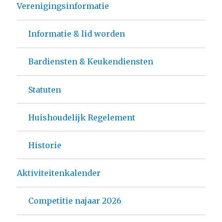
Verenigingsinformatie
Informatie & lid worden
Bardiensten & Keukendiensten
Statuten
Huishoudelijk Regelement
Historie
Aktiviteitenkalender
Competitie najaar 2026