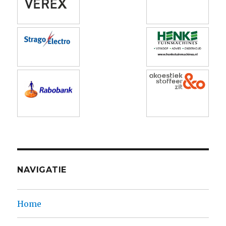
NAVIGATIE
Home