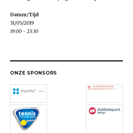
Datum/Tijd
31/05/2019
19:00 - 23:30
ONZE SPONSORS