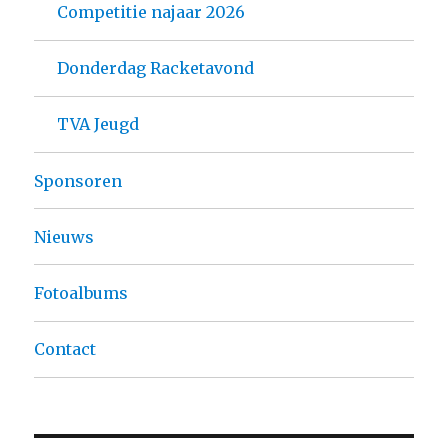
Competitie najaar 2026
Donderdag Racketavond
TVA Jeugd
Sponsoren
Nieuws
Fotoalbums
Contact