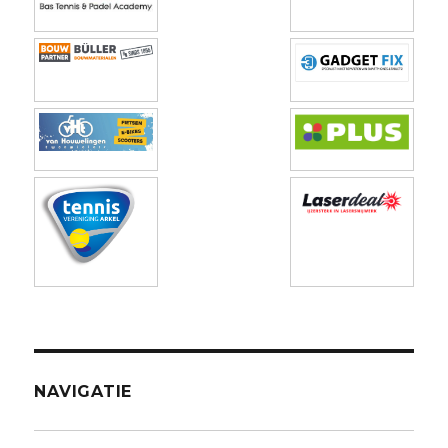
NAVIGATIE