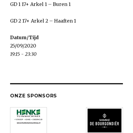
GD 1 17+ Arkel 1 – Buren 1
GD 2 17+ Arkel 2 – Haaften 1
Datum/Tijd
25/09/2020
19:15 - 23:30
ONZE SPONSORS