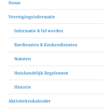
Home
Verenigingsinformatie
Informatie & lid worden
Bardiensten & Keukendiensten
Statuten
Huishoudelijk Regelement
Historie
Aktiviteitenkalender