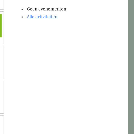
Geen evenementen
Alle activiteiten