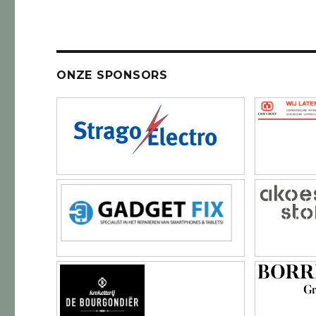
ONZE SPONSORS