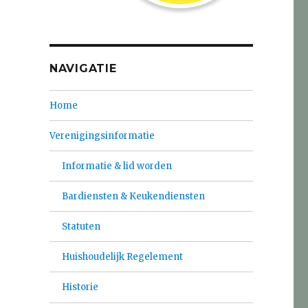
NAVIGATIE
Home
Verenigingsinformatie
Informatie & lid worden
Bardiensten & Keukendiensten
Statuten
Huishoudelijk Regelement
Historie