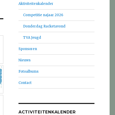
Aktiviteitenkalender
Competitie najaar 2026
Donderdag Racketavond
TVA Jeugd
Sponsoren
Nieuws
Fotoalbums
Contact
ACTIVITEITENKALENDER