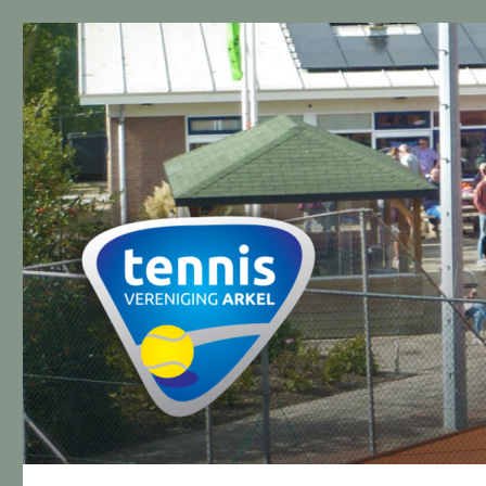
TVA Arkel