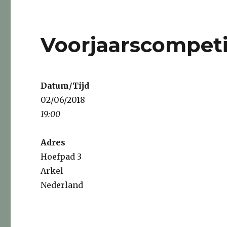
Voorjaarscompeti
Datum/Tijd
02/06/2018
19:00
Adres
Hoefpad 3
Arkel
Nederland