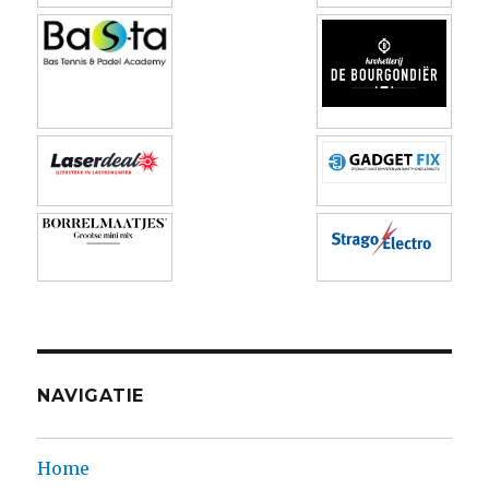
NAVIGATIE
Home