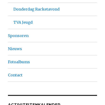
Donderdag Racketavond
TVA Jeugd
Sponsoren
Nieuws
Fotoalbums
Contact
ACTIVITEITENKALENDER