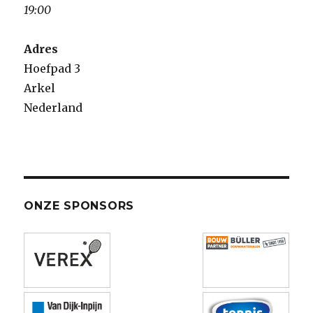
19:00
Adres
Hoefpad 3
Arkel
Nederland
ONZE SPONSORS