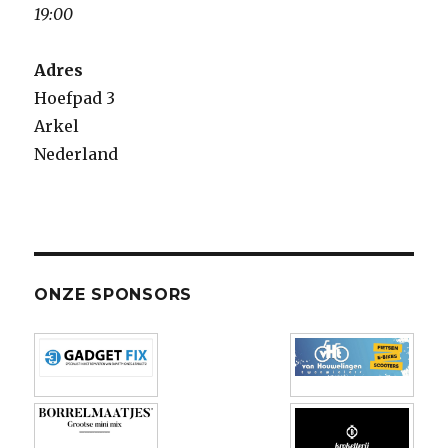
19:00
Adres
Hoefpad 3
Arkel
Nederland
ONZE SPONSORS