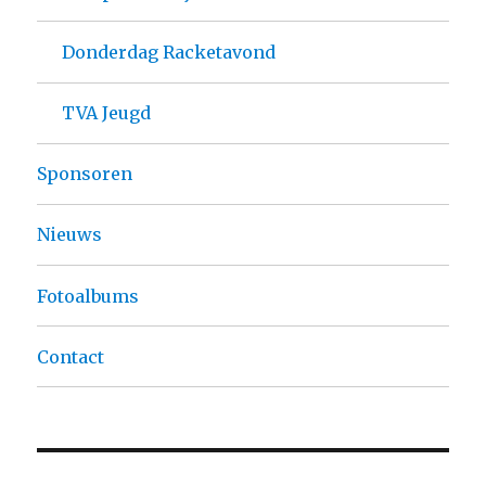
Donderdag Racketavond
TVA Jeugd
Sponsoren
Nieuws
Fotoalbums
Contact