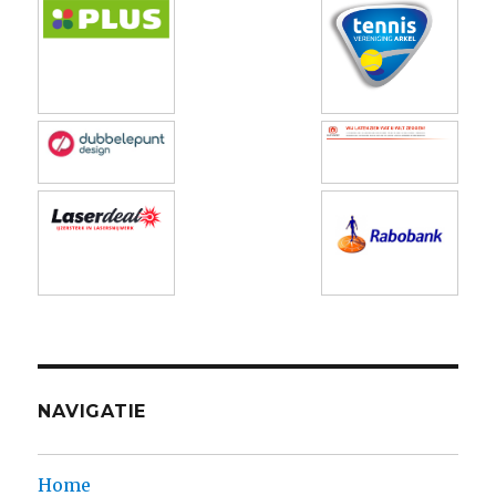
NAVIGATIE
Home