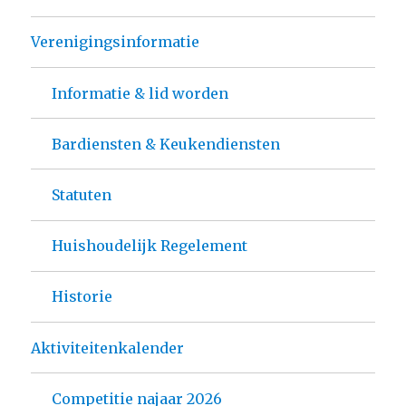
Verenigingsinformatie
Informatie & lid worden
Bardiensten & Keukendiensten
Statuten
Huishoudelijk Regelement
Historie
Aktiviteitenkalender
Competitie najaar 2026