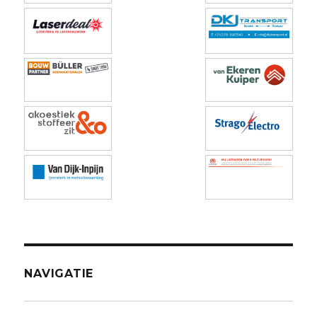
NAVIGATIE