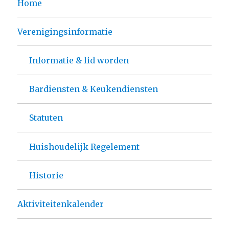
Home
Verenigingsinformatie
Informatie & lid worden
Bardiensten & Keukendiensten
Statuten
Huishoudelijk Regelement
Historie
Aktiviteitenkalender