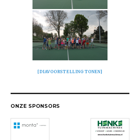
[DIAVOORSTELLING TONEN]
ONZE SPONSORS