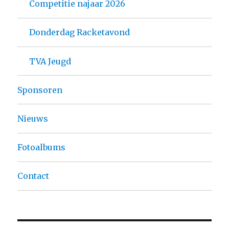
Competitie najaar 2026
Donderdag Racketavond
TVA Jeugd
Sponsoren
Nieuws
Fotoalbums
Contact