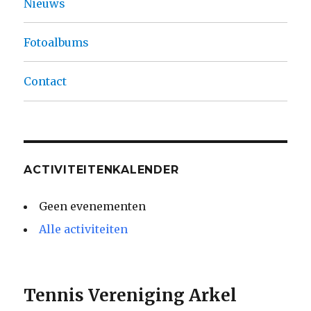
Nieuws
Fotoalbums
Contact
ACTIVITEITENKALENDER
Geen evenementen
Alle activiteiten
Tennis Vereniging Arkel