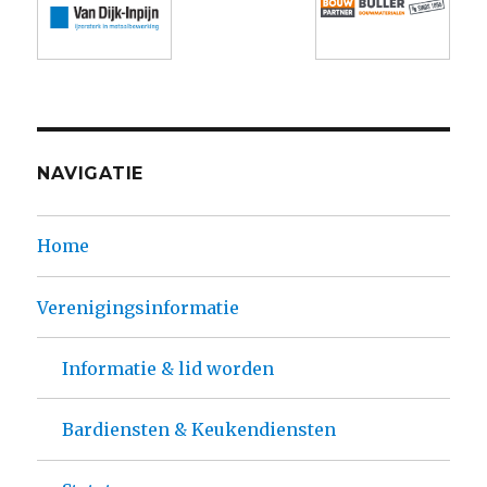
NAVIGATIE
Home
Verenigingsinformatie
Informatie & lid worden
Bardiensten & Keukendiensten