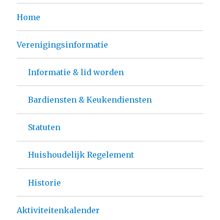
Home
Verenigingsinformatie
Informatie & lid worden
Bardiensten & Keukendiensten
Statuten
Huishoudelijk Regelement
Historie
Aktiviteitenkalender