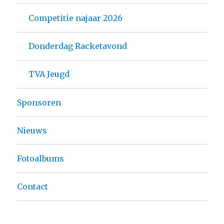
Competitie najaar 2026
Donderdag Racketavond
TVA Jeugd
Sponsoren
Nieuws
Fotoalbums
Contact