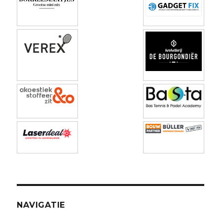
NAVIGATIE