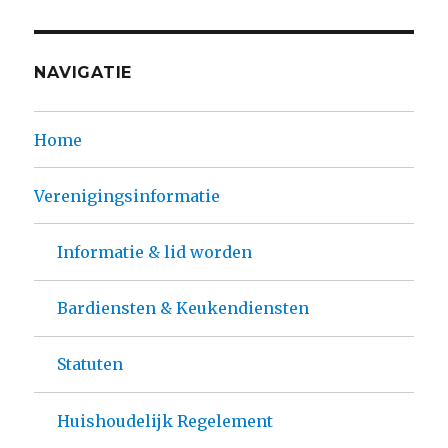
NAVIGATIE
Home
Verenigingsinformatie
Informatie & lid worden
Bardiensten & Keukendiensten
Statuten
Huishoudelijk Regelement