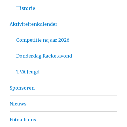
Historie
Aktiviteitenkalender
Competitie najaar 2026
Donderdag Racketavond
TVA Jeugd
Sponsoren
Nieuws
Fotoalbums