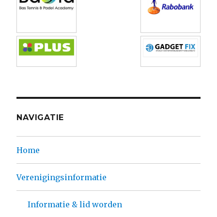
NAVIGATIE
Home
Verenigingsinformatie
Informatie & lid worden