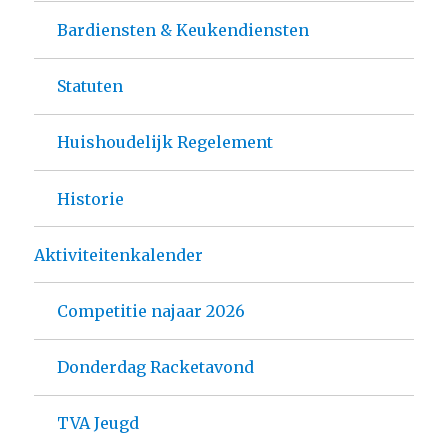
Bardiensten & Keukendiensten
Statuten
Huishoudelijk Regelement
Historie
Aktiviteitenkalender
Competitie najaar 2026
Donderdag Racketavond
TVA Jeugd