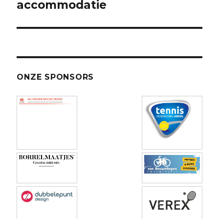
accommodatie
ONZE SPONSORS