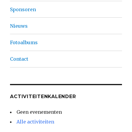
Sponsoren
Nieuws
Fotoalbums
Contact
ACTIVITEITENKALENDER
Geen evenementen
Alle activiteiten